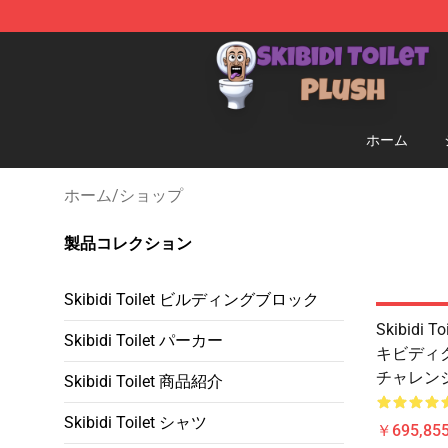
Skibidi Toilet Plush Shop - Official Skibidi Toilet Plush 
ホーム
ホーム
/
ショップ
製品コレクション
Skibidi Toilet ビルディングブロック
Skibidi
Skibidi Toilet パーカー
キビディ
チャレン
Skibidi Toilet 商品紹介
Skibidi Toilet シャツ
￥695,85