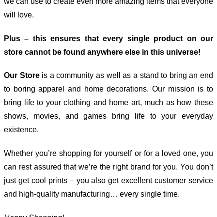
we can use to create even more amazing items that everyone
will love.
Plus – this ensures that every single product on our
store cannot be found anywhere else in this universe!
Our Store
is a community as well as a stand to bring an end
to boring apparel and home decorations. Our mission is to
bring life to your clothing and home art, much as how these
shows, movies, and games bring life to your everyday
existence.
Whether you’re shopping for yourself or for a loved one, you
can rest assured that we’re the right brand for you. You don’t
just get cool prints – you also get excellent customer service
and high-quality manufacturing… every single time.