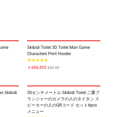
 Game
Skibidi Toilet 3D Toilet Man Game
Characters Print Hoodie
￥666,855
$45.99
n Skibidi
30センチメートル Skibidi Toilet 二重プ
ランジャーのカメラの人のタイタン ス
ピーカーの人のQRコード セット6pcs
メニュー