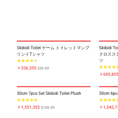
Skibidi Toilet ゲーム トイレットマンプ
Skibid
リントTシャツ
クロスス
ツ
￥536,355
$36.99
￥695,85
30cm 7pcs Set Skibidi Toilet Plush
30cm 6pcs 
￥1,551,355
￥1,043,7
$106.99