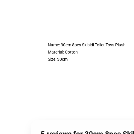
Name: 30cm 8pcs Skibidi Toilet Toys Plush
Material: Cotton
Size: 30cm