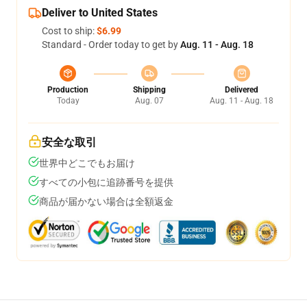
Deliver to United States
Cost to ship:
$6.99
Standard - Order today to get by
Aug. 11 - Aug. 18
Production
Shipping
Delivered
Today
Aug. 07
Aug. 11 - Aug. 18
安全な取引
世界中どこでもお届け
すべての小包に追跡番号を提供
商品が届かない場合は全額返金