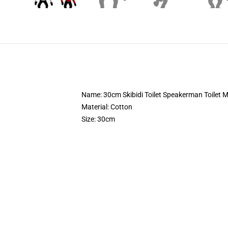
Name: 30cm Skibidi Toilet Speakerman Toilet M
Material: Cotton
Size: 30cm