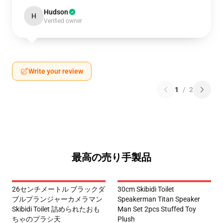
Hudson
H
Verified owner
Write your review
1
/
2
最高の売り手製品
26センチメートル ブラックダ
30cm Skibidi Toilet
ブルプランジャーカメラマン
Speakerman Titan Speaker
Skibidi Toilet 詰められたおも
Man Set 2pcs Stuffed Toy
ちゃのプラシ天
Plush