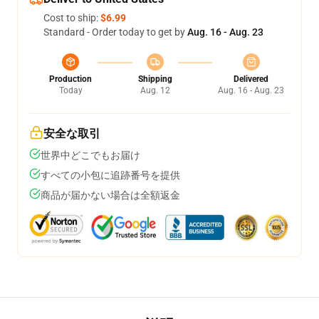
Cost to ship:
$6.99
Standard - Order today to get by
Aug. 16 - Aug. 23
Production
Shipping
Delivered
Today
Aug. 12
Aug. 16 - Aug. 23
安全な取引
世界中どこでもお届け
すべての小包に追跡番号を提供
商品が届かない場合は全額返金