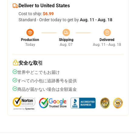
Deliver to United States
Cost to ship:
$6.99
Standard - Order today to get by
Aug. 11 - Aug. 18
Production
Shipping
Delivered
Today
Aug. 07
Aug. 11 - Aug. 18
安全な取引
世界中どこでもお届け
すべての小包に追跡番号を提供
商品が届かない場合は全額返金