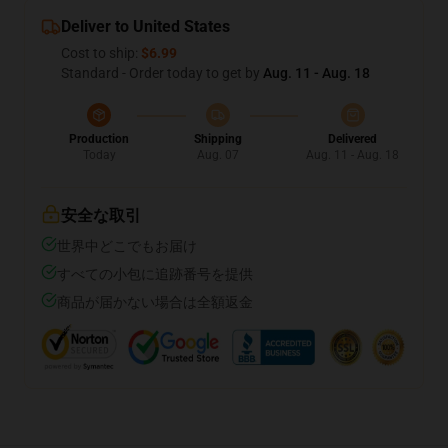
Deliver to United States
Cost to ship:
$6.99
Standard - Order today to get by
Aug. 11 - Aug. 18
Production
Shipping
Delivered
Today
Aug. 07
Aug. 11 - Aug. 18
安全な取引
世界中どこでもお届け
すべての小包に追跡番号を提供
商品が届かない場合は全額返金