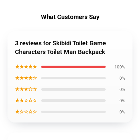
What Customers Say
3 reviews for Skibidi Toilet Game
Characters Toilet Man Backpack
★★★★★
100%
★★★★☆
0%
★★★☆☆
0%
★★☆☆☆
0%
★☆☆☆☆
0%