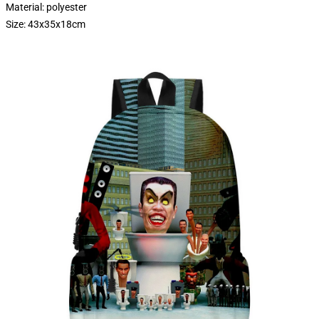
Material: polyester
Size: 43x35x18cm