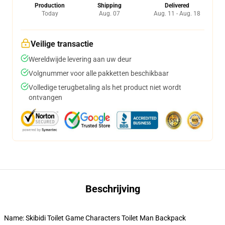
Production
Shipping
Delivered
Today
Aug. 07
Aug. 11 - Aug. 18
Veilige transactie
Wereldwijde levering aan uw deur
Volgnummer voor alle pakketten beschikbaar
Volledige terugbetaling als het product niet wordt
ontvangen
Beschrijving
Name: Skibidi Toilet Game Characters Toilet Man Backpack