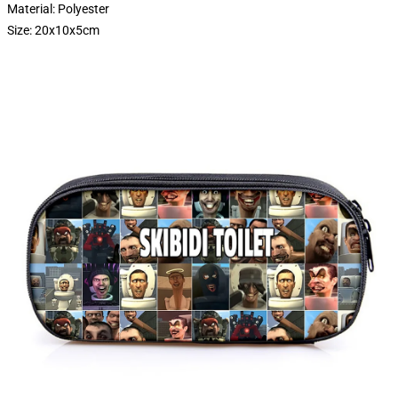
Material: Polyester
Size: 20x10x5cm