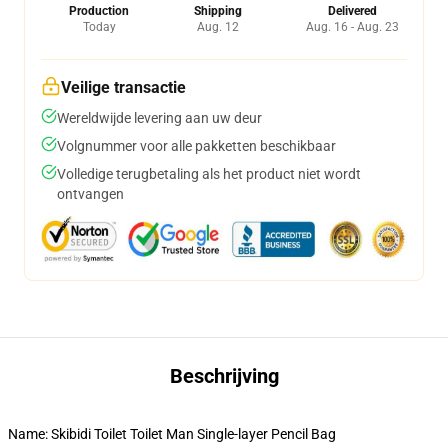
Production
Shipping
Delivered
Today
Aug. 12
Aug. 16 - Aug. 23
Veilige transactie
Wereldwijde levering aan uw deur
Volgnummer voor alle pakketten beschikbaar
Volledige terugbetaling als het product niet wordt
ontvangen
Beschrijving
Name: Skibidi Toilet Toilet Man Single-layer Pencil Bag