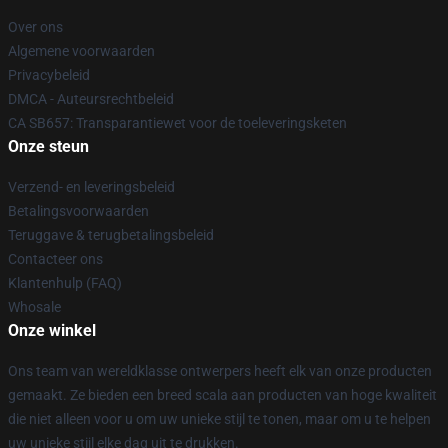
Over ons
Algemene voorwaarden
Privacybeleid
DMCA - Auteursrechtbeleid
CA SB657: Transparantiewet voor de toeleveringsketen
Onze steun
Verzend- en leveringsbeleid
Betalingsvoorwaarden
Teruggave & terugbetalingsbeleid
Contacteer ons
Klantenhulp (FAQ)
Whosale
Onze winkel
Ons team van wereldklasse ontwerpers heeft elk van onze producten
gemaakt. Ze bieden een breed scala aan producten van hoge kwaliteit
die niet alleen voor u om uw unieke stijl te tonen, maar om u te helpen
uw unieke stijl elke dag uit te drukken.