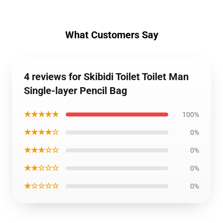
What Customers Say
4 reviews for Skibidi Toilet Toilet Man
Single-layer Pencil Bag
★★★★★
100%
★★★★☆
0%
★★★☆☆
0%
★★☆☆☆
0%
★☆☆☆☆
0%