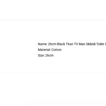
Name: 26cm Black Titan TV Man Skibidi Toilet 
Material: Cotton
Size: 26cm