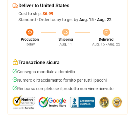
Deliver to United States
Cost to ship:
$6.99
Standard - Order today to get by
Aug. 15 - Aug. 22
Production
Shipping
Delivered
Today
Aug. 11
Aug. 15 - Aug. 22
Transazione sicura
Consegna mondiale a domicilio
Numero di tracciamento fornito per tutti i pacchi
Rimborso completo se il prodotto non viene ricevuto