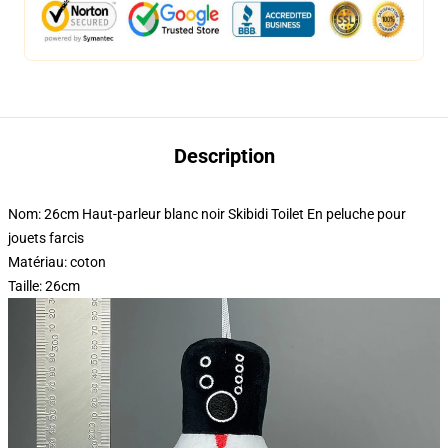
Description
Nom: 26cm Haut-parleur blanc noir Skibidi Toilet En peluche pour
jouets farcis
Matériau: coton
Taille: 26cm