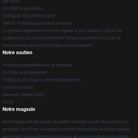
Sur nous
Conditions générales
Politiques de confidentialité
DMCA - Politique sur le droit d'auteur
Le présent règlement entre en vigueur le jour suivant celui de sa
publication au Journal officiel de l'Union européenne. Loi sur la
transparence de la chaîne d'approvisionnement
Notre soutien
Politiques d'expédition et de livraison
Conditions de paiement
Politiques de retour et de remboursement
Contactez-nous
Aide aux clients (FAQ)
Vente
Notre magasin
Notre équipe de designers de calibre mondial a créé chacun de nos
produits. Ils offrent une grande variété de produits de haute qualité
qui ne sont pas seulement pour vous de montrer votre style unique,