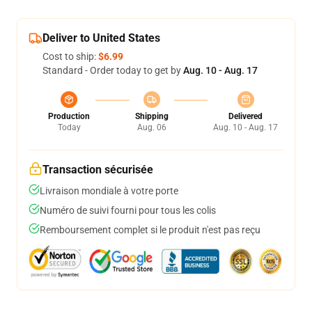
Deliver to United States
Cost to ship:
$6.99
Standard - Order today to get by
Aug. 10 - Aug. 17
Production
Shipping
Delivered
Today
Aug. 06
Aug. 10 - Aug. 17
Transaction sécurisée
Livraison mondiale à votre porte
Numéro de suivi fourni pour tous les colis
Remboursement complet si le produit n'est pas reçu