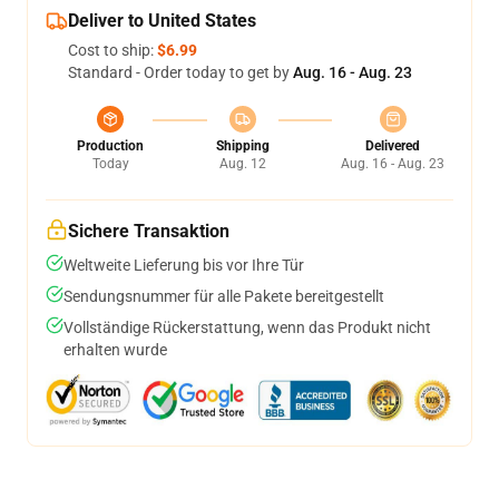
Deliver to United States
Cost to ship:
$6.99
Standard - Order today to get by
Aug. 16 - Aug. 23
Production
Shipping
Delivered
Today
Aug. 12
Aug. 16 - Aug. 23
Sichere Transaktion
Weltweite Lieferung bis vor Ihre Tür
Sendungsnummer für alle Pakete bereitgestellt
Vollständige Rückerstattung, wenn das Produkt nicht
erhalten wurde