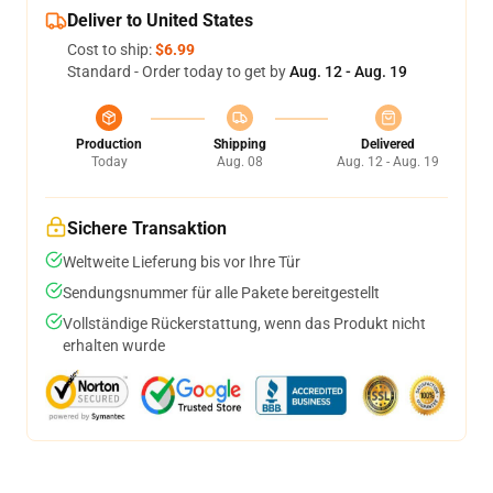
Deliver to United States
Cost to ship:
$6.99
Standard - Order today to get by
Aug. 12 - Aug. 19
Production
Shipping
Delivered
Today
Aug. 08
Aug. 12 - Aug. 19
Sichere Transaktion
Weltweite Lieferung bis vor Ihre Tür
Sendungsnummer für alle Pakete bereitgestellt
Vollständige Rückerstattung, wenn das Produkt nicht
erhalten wurde