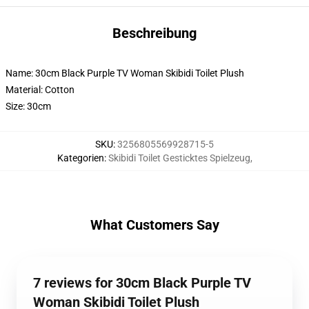
Beschreibung
Name: 30cm Black Purple TV Woman Skibidi Toilet Plush
Material: Cotton
Size: 30cm
SKU
:
3256805569928715-5
Kategorien
:
Skibidi Toilet Gesticktes Spielzeug
,
What Customers Say
7 reviews for 30cm Black Purple TV
Woman Skibidi Toilet Plush