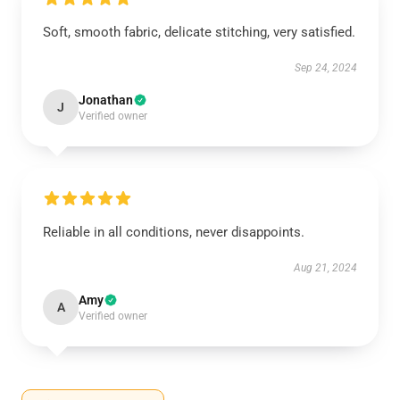
Soft, smooth fabric, delicate stitching, very satisfied.
Sep 24, 2024
Jonathan
J
Verified owner
Reliable in all conditions, never disappoints.
Aug 21, 2024
Amy
A
Verified owner