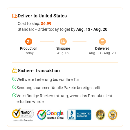
Deliver to United States
Cost to ship:
$6.99
Standard - Order today to get by
Aug. 13 - Aug. 20
Production
Shipping
Delivered
Today
Aug. 09
Aug. 13 - Aug. 20
Sichere Transaktion
Weltweite Lieferung bis vor Ihre Tür
Sendungsnummer für alle Pakete bereitgestellt
Vollständige Rückerstattung, wenn das Produkt nicht
erhalten wurde