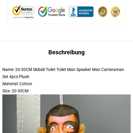
Beschreibung
Name: 20-30CM Skibidi Toilet Toilet Man Speaker Man Cameraman
Set 4pcs Plush
Material: Cotton
Size: 20-30CM