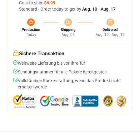
Cost to ship:
$6.99
Standard - Order today to get by
Aug. 10 - Aug. 17
Production
Shipping
Delivered
Today
Aug. 06
Aug. 10 - Aug. 17
Sichere Transaktion
Weltweite Lieferung bis vor Ihre Tür
Sendungsnummer für alle Pakete bereitgestellt
Vollständige Rückerstattung, wenn das Produkt nicht
erhalten wurde