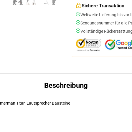
Sichere Transaktion
Weltweite Lieferung bis vor I
Sendungsnummer für alle Pak
Vollständige Rückerstattung
Beschreibung
Camerman Titan Lautsprecher Bausteine