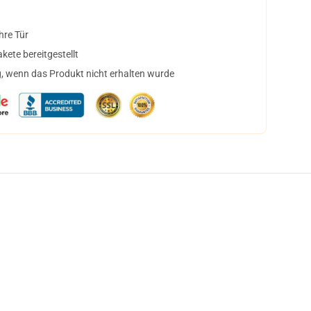
hre Tür
ete bereitgestellt
, wenn das Produkt nicht erhalten wurde