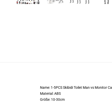
Name: 1-5PCS Skibidi Toilet Man vs Monitor 
Material: ABS
Größe: 10-30cm