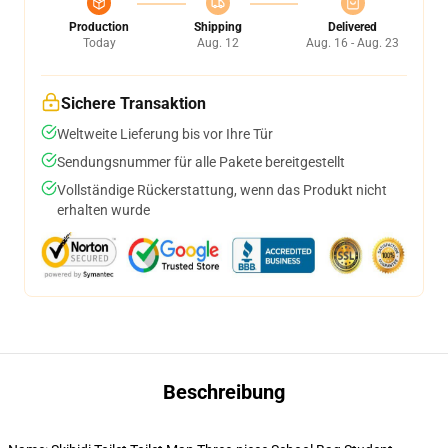
Production
Shipping
Delivered
Today
Aug. 12
Aug. 16 - Aug. 23
Sichere Transaktion
Weltweite Lieferung bis vor Ihre Tür
Sendungsnummer für alle Pakete bereitgestellt
Vollständige Rückerstattung, wenn das Produkt nicht
erhalten wurde
Beschreibung