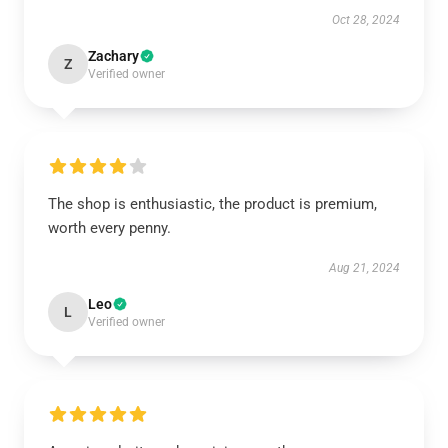
Oct 28, 2024
Zachary
Z
Verified owner
The shop is enthusiastic, the product is premium,
worth every penny.
Aug 21, 2024
Leo
L
Verified owner