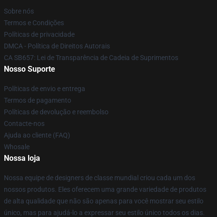
Sobre nós
Termos e Condições
Políticas de privacidade
DMCA - Política de Direitos Autorais
CA SB657: Lei de Transparência de Cadeia de Suprimentos
Nosso Suporte
Políticas de envio e entrega
Termos de pagamento
Políticas de devolução e reembolso
Contacte-nos
Ajuda ao cliente (FAQ)
Whosale
Nossa loja
Nossa equipe de designers de classe mundial criou cada um dos
nossos produtos. Eles oferecem uma grande variedade de produtos
de alta qualidade que não são apenas para você mostrar seu estilo
único, mas para ajudá-lo a expressar seu estilo único todos os dias.