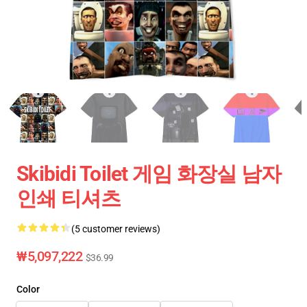
Skibidi Toilet 게임 화장실 남자
인쇄 티셔츠
(5 customer reviews)
₩5,097,222
$36.99
Color