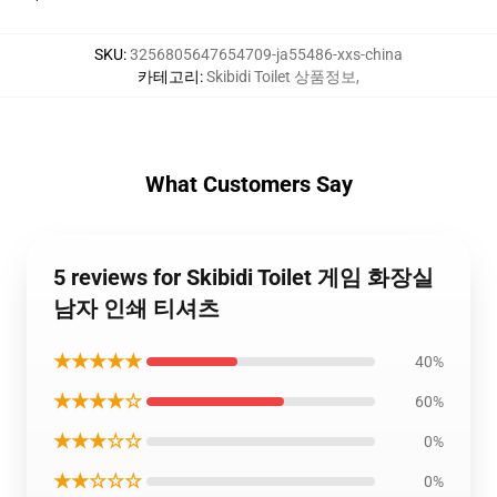
SKU
:
3256805647654709-ja55486-xxs-china
카테고리
:
Skibidi Toilet 상품정보
,
What Customers Say
5 reviews for Skibidi Toilet 게임 화장실
남자 인쇄 티셔츠
★★★★★
40%
★★★★☆
60%
★★★☆☆
0%
★★☆☆☆
0%