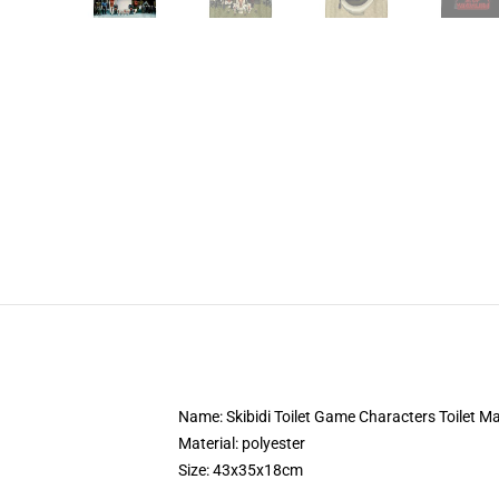
Name: Skibidi Toilet Game Characters Toilet 
Material: polyester
Size: 43x35x18cm