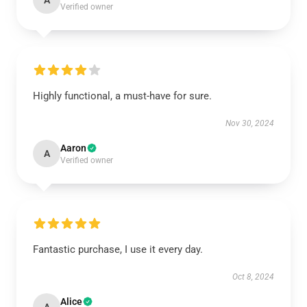
A
Verified owner
Highly functional, a must-have for sure.
Nov 30, 2024
Aaron
A
Verified owner
Fantastic purchase, I use it every day.
Oct 8, 2024
Alice