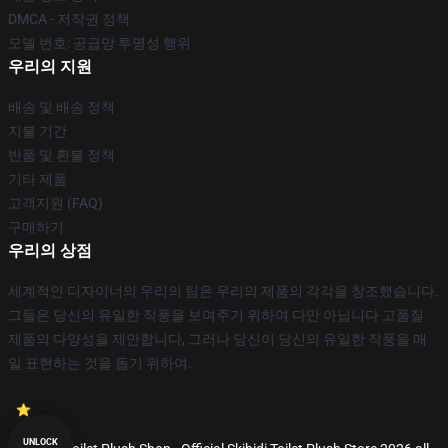
DMCA - 저작권 정책
모델 번호: 공급망 투명성 행위
우리의 지원
배송 및 배송 정책
지불 기간
반품 및 환불 정책
기타 제품
고객지원 (FAQ)
구매하기
우리의 상점
세계적인 디자이너의 우리의 팀은 우리의 제품의 각각을 창조했습니다.
그들은 당신의 유일한 작풍을 보여주기 위하여 다만 아닙니다 고품질
제품의 다양성을 제안합니다, 그러나 당신이 당신의 유일한 작풍을 매
일 표현하는 것을 돕기 위하여.
UNLOCK