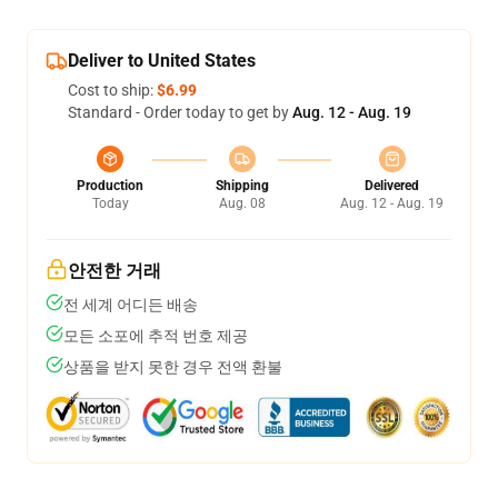
Deliver to United States
Cost to ship:
$6.99
Standard - Order today to get by
Aug. 12 - Aug. 19
Production
Shipping
Delivered
Today
Aug. 08
Aug. 12 - Aug. 19
안전한 거래
전 세계 어디든 배송
모든 소포에 추적 번호 제공
상품을 받지 못한 경우 전액 환불