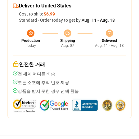
Deliver to United States
Cost to ship:
$6.99
Standard - Order today to get by
Aug. 11 - Aug. 18
Production
Shipping
Delivered
Today
Aug. 07
Aug. 11 - Aug. 18
안전한 거래
전 세계 어디든 배송
모든 소포에 추적 번호 제공
상품을 받지 못한 경우 전액 환불