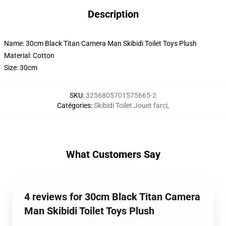
Description
Name: 30cm Black Titan Camera Man Skibidi Toilet Toys Plush
Material: Cotton
Size: 30cm
SKU
:
3256805701575665-2
Catégories
:
Skibidi Toilet Jouet farci
,
What Customers Say
4 reviews for 30cm Black Titan Camera
Man Skibidi Toilet Toys Plush