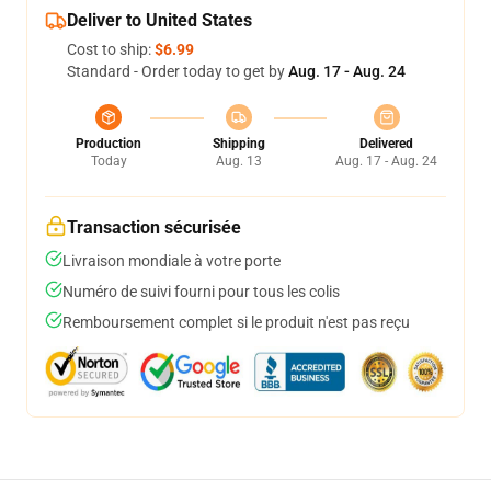
Deliver to United States
Cost to ship:
$6.99
Standard - Order today to get by
Aug. 17 - Aug. 24
Production
Shipping
Delivered
Today
Aug. 13
Aug. 17 - Aug. 24
Transaction sécurisée
Livraison mondiale à votre porte
Numéro de suivi fourni pour tous les colis
Remboursement complet si le produit n'est pas reçu