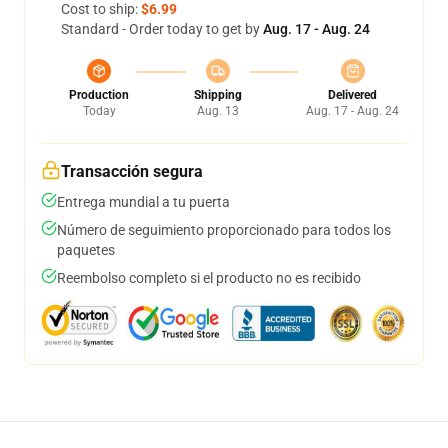
Cost to ship:
$6.99
Standard - Order today to get by
Aug. 17 - Aug. 24
Production
Shipping
Delivered
Today
Aug. 13
Aug. 17 - Aug. 24
Transacción segura
Entrega mundial a tu puerta
Número de seguimiento proporcionado para todos los
paquetes
Reembolso completo si el producto no es recibido