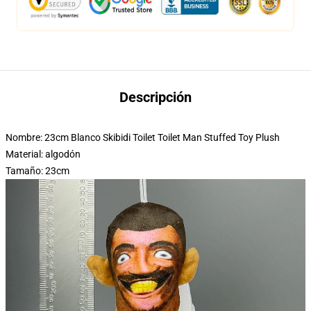
Descripción
Nombre: 23cm Blanco Skibidi Toilet Toilet Man Stuffed Toy Plush
Material: algodón
Tamaño: 23cm